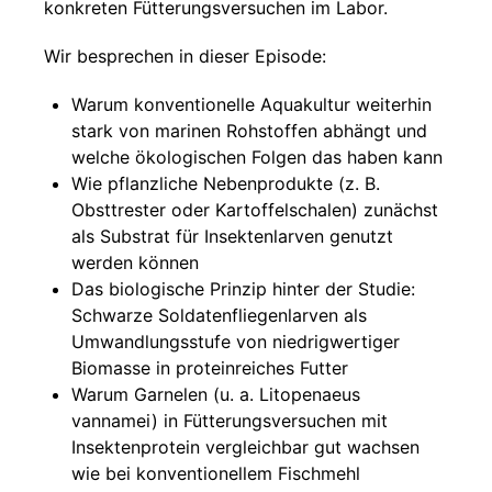
konkreten Fütterungsversuchen im Labor.
Wir besprechen in dieser Episode:
Warum konventionelle Aquakultur weiterhin
stark von marinen Rohstoffen abhängt und
welche ökologischen Folgen das haben kann
Wie pflanzliche Nebenprodukte (z. B.
Obsttrester oder Kartoffelschalen) zunächst
als Substrat für Insektenlarven genutzt
werden können
Das biologische Prinzip hinter der Studie:
Schwarze Soldatenfliegenlarven als
Umwandlungsstufe von niedrigwertiger
Biomasse in proteinreiches Futter
Warum Garnelen (u. a. Litopenaeus
vannamei) in Fütterungsversuchen mit
Insektenprotein vergleichbar gut wachsen
wie bei konventionellem Fischmehl