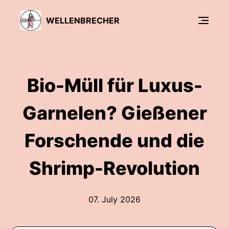
WELLENBRECHER
Bio-Müll für Luxus-
Garnelen? Gießener
Forschende und die
Shrimp-Revolution
07. July 2026