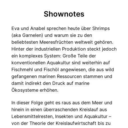
Shownotes
Eva und Anabel sprechen heute über Shrimps
(aka Garnelen) und warum sie zu den
beliebtesten Meeresfrüchten weltweit gehören.
Hinter der industriellen Produktion steckt jedoch
ein komplexes System: Große Teile der
konventionellen Aquakultur sind weiterhin auf
Fischmehl und Fischöl angewiesen, die aus wild
gefangenen marinen Ressourcen stammen und
damit indirekt den Druck auf marine
Ökosysteme erhöhen.
In dieser Folge geht es raus aus dem Meer und
hinein in einen überraschenden Kreislauf aus
Lebensmittelresten, Insekten und Aquakultur –
von der Theorie der Kreislaufwirtschaft bis zu