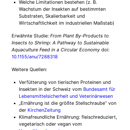
Welche Limitationen bestehen (z. B.
Wachstum der Insekten auf bestimmten
Substraten, Skalierbarkeit und
Wirtschaftlichkeit im industriellen Maßstab)
Erwähnte Studie:
From Plant By-Products to
Insects to Shrimp: A Pathway to Sustainable
Aquaculture Feed in a Circular Economy
doi:
10.1155/anu/7288318
Weitere Quellen:
Verfütterung von tierischen Proteinen und
Insekten in der Schweiz vom
Bundesamt für
Lebensmittelsicherheit und Veterinärwesen
„Ernährung ist die größte Stellschraube“ von
der
KirchenZeitung
Klimafreundliche Ernährung: fleischreduziert,
vegetarisch oder vegan vom