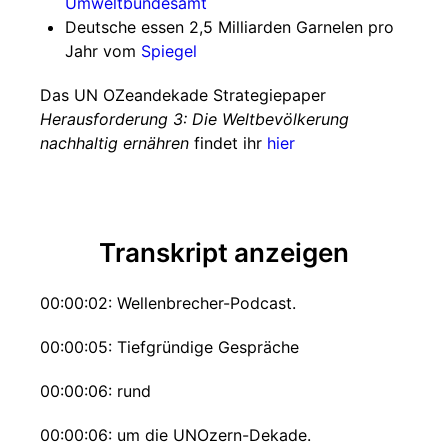
Umweltbundesamt
Deutsche essen 2,5 Milliarden Garnelen pro
Jahr vom
Spiegel
Das UN OZeandekade Strategiepaper
Herausforderung 3: Die Weltbevölkerung
nachhaltig ernähren
findet ihr
hier
Transkript anzeigen
00:00:02: Wellenbrecher-Podcast.
00:00:05: Tiefgründige Gespräche
00:00:06: rund
00:00:06: um die UNOzern-Dekade.