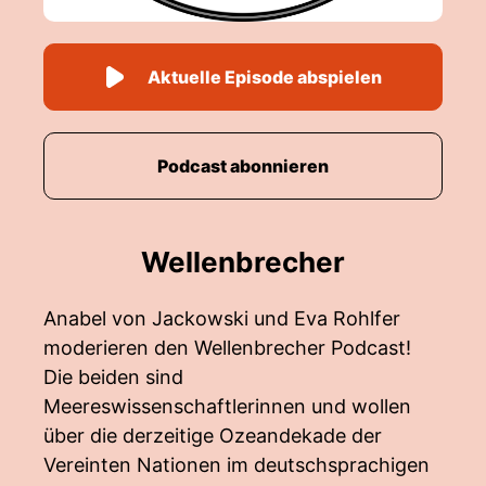
Aktuelle Episode abspielen
Podcast abonnieren
Wellenbrecher
Anabel von Jackowski und Eva Rohlfer
moderieren den Wellenbrecher Podcast!
Die beiden sind
Meereswissenschaftlerinnen und wollen
über die derzeitige Ozeandekade der
Vereinten Nationen im deutschsprachigen