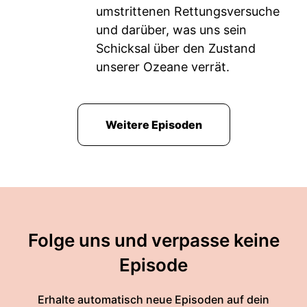
umstrittenen Rettungsversuche
und darüber, was uns sein
Schicksal über den Zustand
unserer Ozeane verrät.
Weitere Episoden
Folge uns und verpasse keine
Episode
Erhalte automatisch neue Episoden auf dein