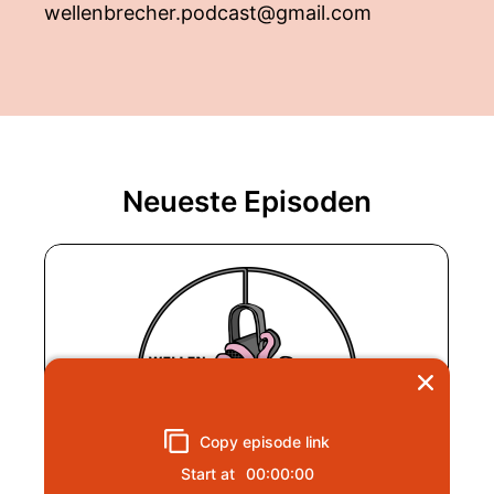
wellenbrecher.podcast@gmail.com
Neueste Episoden