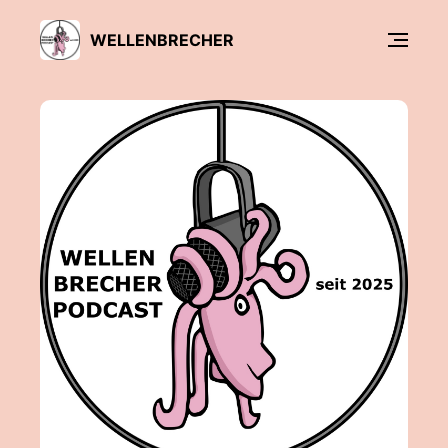
WELLENBRECHER