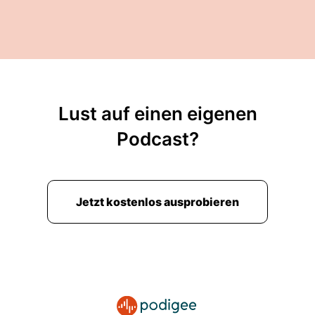
Lust auf einen eigenen
Podcast?
Jetzt kostenlos ausprobieren