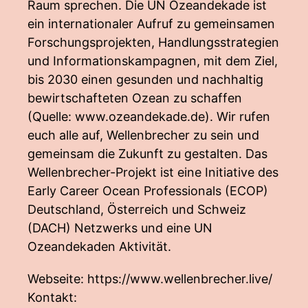
Raum sprechen. Die UN Ozeandekade ist
ein internationaler Aufruf zu gemeinsamen
Forschungsprojekten, Handlungsstrategien
und Informationskampagnen, mit dem Ziel,
bis 2030 einen gesunden und nachhaltig
bewirtschafteten Ozean zu schaffen
(Quelle:
www.ozeandekade.de
). Wir rufen
euch alle auf, Wellenbrecher zu sein und
gemeinsam die Zukunft zu gestalten. Das
Wellenbrecher-Projekt ist eine Initiative des
Early Career Ocean Professionals (ECOP)
Deutschland, Österreich und Schweiz
(DACH) Netzwerks und eine UN
Ozeandekaden Aktivität.
Webseite:
https://www.wellenbrecher.live/
Kontakt: