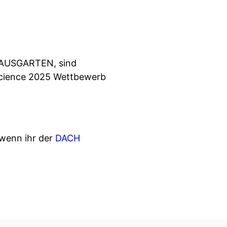
HAUSGARTEN, sind
 Science 2025 Wettbewerb
wenn ihr der
DACH