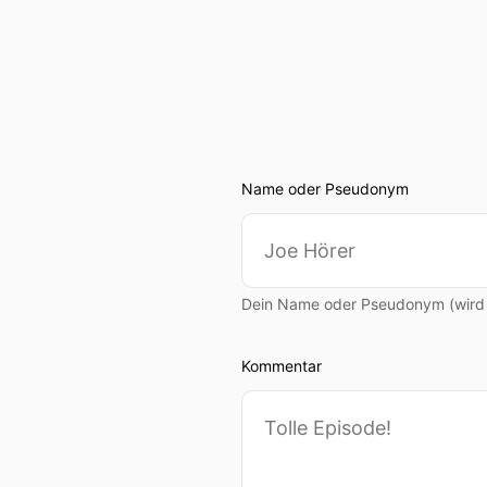
Name oder Pseudonym
Dein Name oder Pseudonym (wird ö
Kommentar