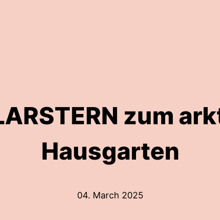
LARSTERN zum ark
Hausgarten
04. March 2025