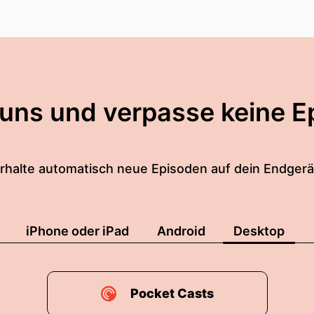
 uns und verpasse keine E
rhalte automatisch neue Episoden auf dein Endgerä
iPhone oder iPad
Android
Desktop
Pocket Casts