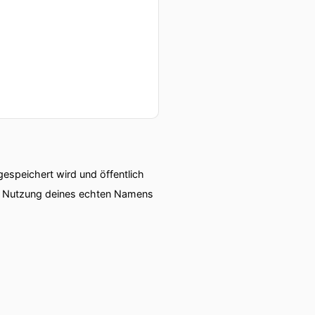
speichert wird und öffentlich
ie Nutzung deines echten Namens