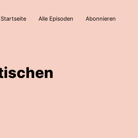
Startseite
Alle Episoden
Abonnieren
tischen