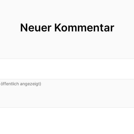
Neuer Kommentar
ffentlich angezeigt)