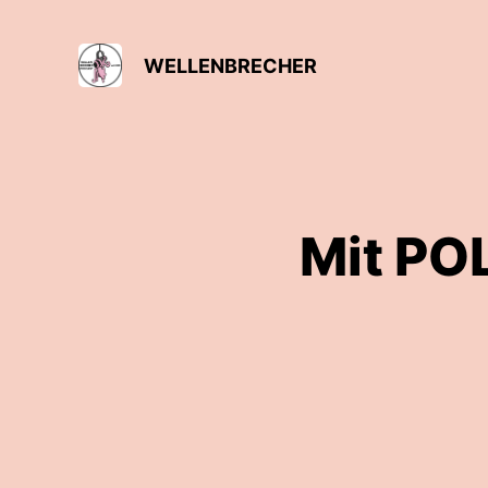
WELLENBRECHER
Mit PO