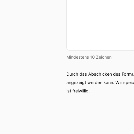
Mindestens 10 Zeichen
Durch das Abschicken des Formul
angezeigt werden kann. Wir spei
ist freiwillig.